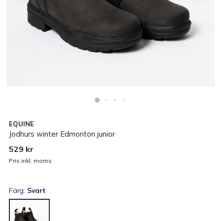
EQUINE
Jodhurs winter Edmonton junior
529 kr
Pris inkl. moms
Färg:
Svart