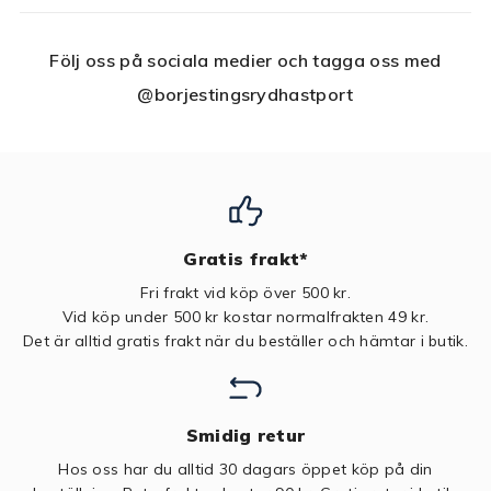
Följ oss på sociala medier och tagga oss med
@borjestingsrydhastport
Gratis frakt*
Fri frakt vid köp över 500 kr.
Vid köp under 500 kr kostar normalfrakten 49 kr.
Det är alltid gratis frakt när du beställer och hämtar i butik.
Smidig retur
Hos oss har du alltid 30 dagars öppet köp på din