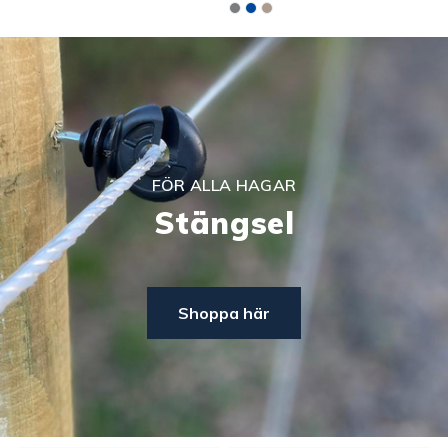
FÖR ALLA HAGAR
Stängsel
Shoppa här