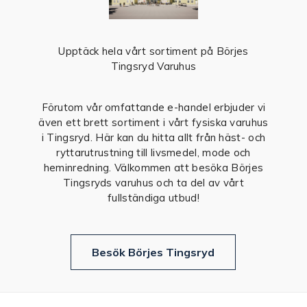
Upptäck hela vårt sortiment på Börjes
Tingsryd Varuhus
Förutom vår omfattande e-handel erbjuder vi
även ett brett sortiment i vårt fysiska varuhus
i Tingsryd. Här kan du hitta allt från häst- och
ryttarutrustning till livsmedel, mode och
heminredning. Välkommen att besöka Börjes
Tingsryds varuhus och ta del av vårt
fullständiga utbud!
Besök Börjes Tingsryd