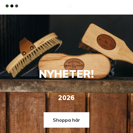
NYHETER!
2026
Shoppa här