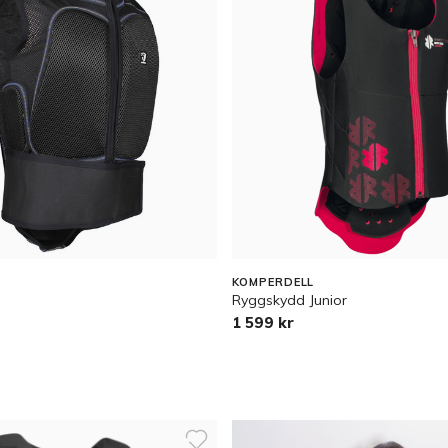
KOMPERDELL
Ryggskydd Junior
1 599 kr