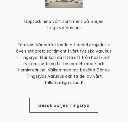
Upptäck hela vårt sortiment på Börjes
Tingsryd Varuhus
Förutom vår omfattande e-handel erbjuder vi
även ett brett sortiment i vårt fysiska varuhus
i Tingsryd. Här kan du hitta allt från häst- och
ryttarutrustning till livsmedel, mode och
heminredning. Välkommen att besöka Börjes
Tingsryds varuhus och ta del av vårt
fullständiga utbud!
Besök Börjes Tingsryd