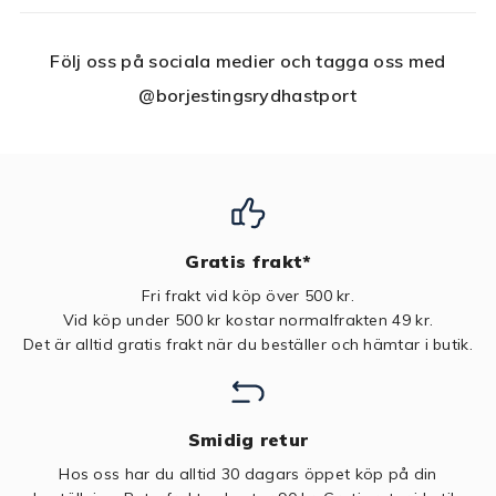
Följ oss på sociala medier och tagga oss med
@borjestingsrydhastport
Gratis frakt*
Fri frakt vid köp över 500 kr.
Vid köp under 500 kr kostar normalfrakten 49 kr.
Det är alltid gratis frakt när du beställer och hämtar i butik.
Smidig retur
Hos oss har du alltid 30 dagars öppet köp på din