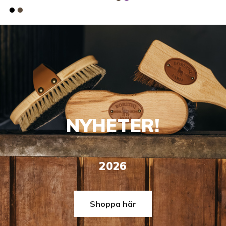
NYHETER!
2026
Shoppa här