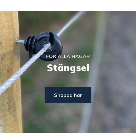
FÖR ALLA HAGAR
Stängsel
Shoppa här