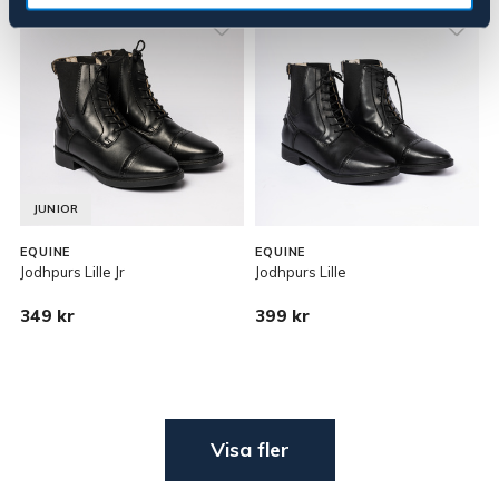
JUNIOR
EQUINE
EQUINE
Jodhpurs Lille Jr
Jodhpurs Lille
349 kr
399 kr
Visa fler