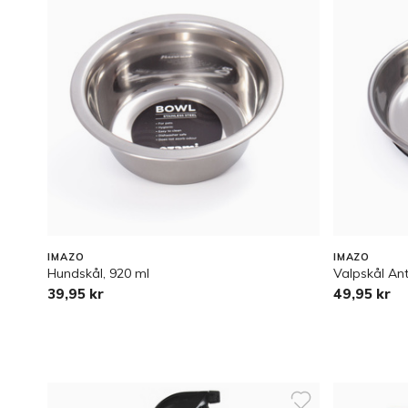
IMAZO
IMAZO
Hundskål, 920 ml
Valpskål Ant
39,95 kr
49,95 kr