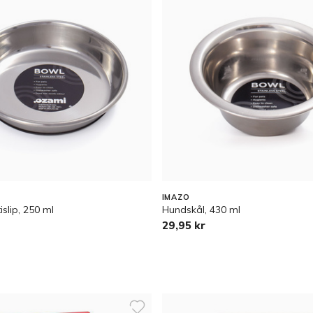
IMAZO
islip, 250 ml
Hundskål, 430 ml
29,95 kr