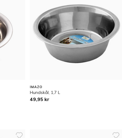
IMAZO
Hundskål, 1,7 L
49,95 kr