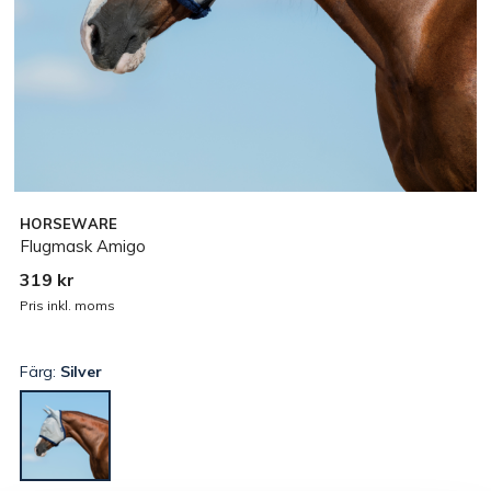
HORSEWARE
Flugmask Amigo
319 kr
Pris inkl. moms
Färg:
Silver