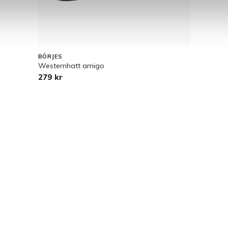
BÖRJES
Westernhatt amigo
279 kr