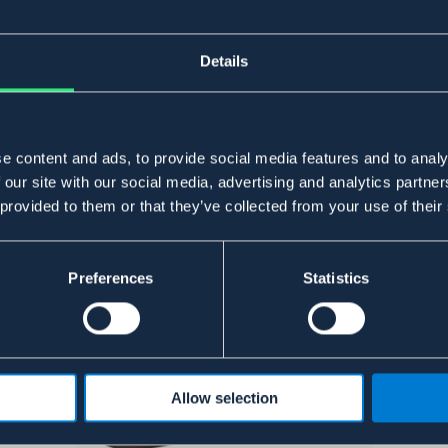
Details
e content and ads, to provide social media features and to analy
 our site with our social media, advertising and analytics partn
 provided to them or that they’ve collected from your use of their
Preferences
Statistics
Allow selection