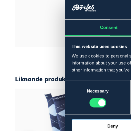
Consent
This website uses cookies
We use cookies to personalis
information about your use of
other information that you’ve
Liknande produkter
Consent
Selection
Necessary
Deny