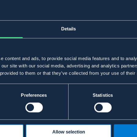
Details
e content and ads, to provide social media features and to analy
 our site with our social media, advertising and analytics partn
 provided to them or that they’ve collected from your use of their
Preferences
Statistics
Allow selection