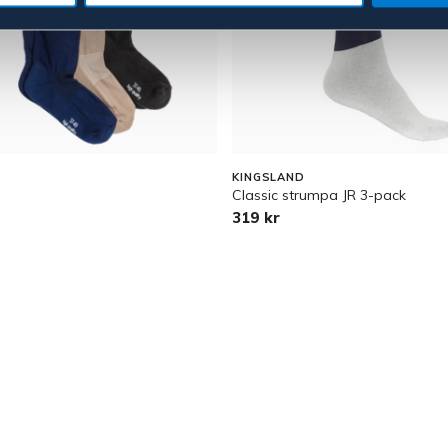
KINGSLAND
Classic strumpa JR 3-pack
319 kr