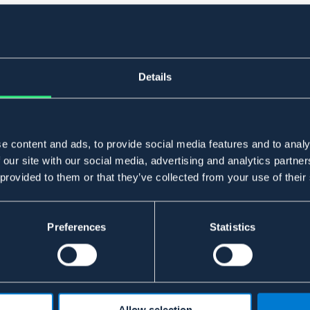
Details
e content and ads, to provide social media features and to analy
 our site with our social media, advertising and analytics partn
 provided to them or that they’ve collected from your use of their
Preferences
Statistics
Allow selection