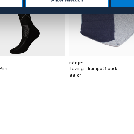
BÖRJES
 Pim
Tävlingsstrumpa 3-pack
99 kr