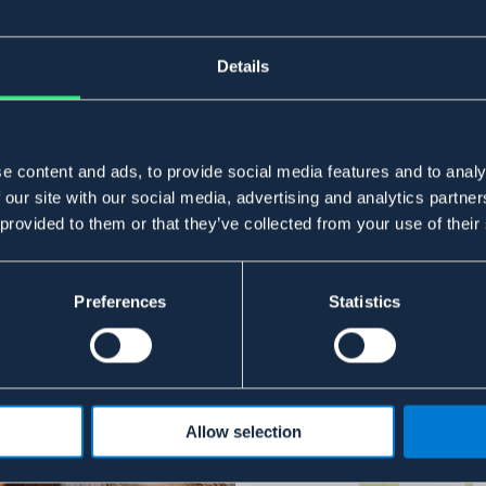
Details
e content and ads, to provide social media features and to analy
 our site with our social media, advertising and analytics partn
 provided to them or that they’ve collected from your use of their
Preferences
Statistics
Allow selection