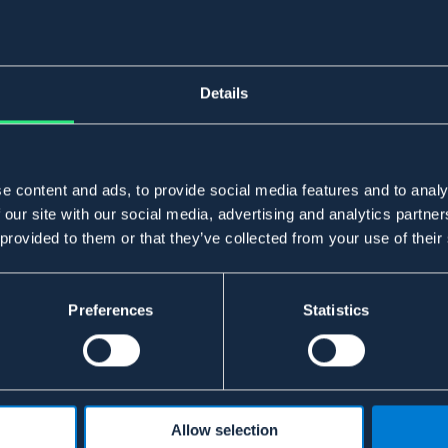
Details
e content and ads, to provide social media features and to analy
 our site with our social media, advertising and analytics partn
 provided to them or that they’ve collected from your use of their
Preferences
Statistics
Allow selection