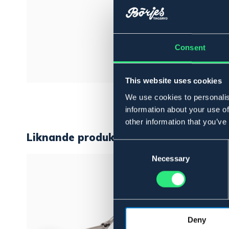
Consent
This website uses cookies
We use cookies to personalis
information about your use of
other information that you’ve
Liknande produkter
Consent
Selection
Necessary
Deny