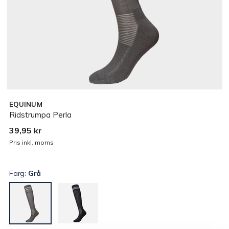
EQUINUM
Ridstrumpa Perla
39,95 kr
Pris inkl. moms
Färg:
Grå