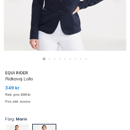
EQUI RIDER
Ridkavaj Lollo
349 kr
Rek. pris 699 kr
Pris inkl. moms
Färg:
Marin