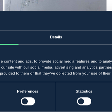
Details
e content and ads, to provide social media features and to analy
 our site with our social media, advertising and analytics partn
 provided to them or that they’ve collected from your use of their
Preferences
Statistics