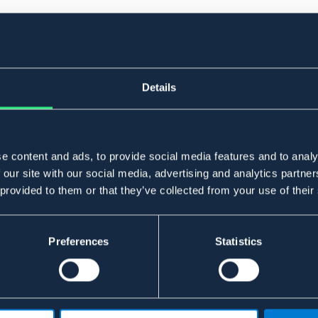
Details
e content and ads, to provide social media features and to analy
 our site with our social media, advertising and analytics partn
 provided to them or that they’ve collected from your use of their
Preferences
Statistics