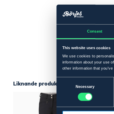
Consent
This website uses cookies
We use cookies to personalis
information about your use of
other information that you’ve
Consent
Liknande produkter
Selection
Necessary