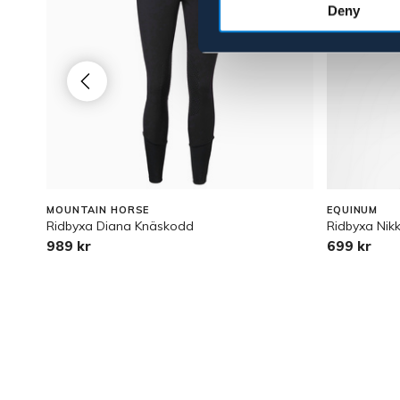
Deny
MOUNTAIN HORSE
EQUINUM
Ridbyxa Diana Knäskodd
Ridbyxa Nikk
989 kr
699 kr