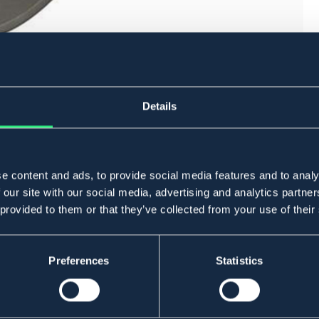
Details
e content and ads, to provide social media features and to analy
 our site with our social media, advertising and analytics partn
 provided to them or that they’ve collected from your use of their
Preferences
Statistics