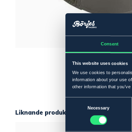
Consent
This website uses cookies
We use cookies to personalis
information about your use of
other information that you’ve
Consent
Selection
Necessary
Liknande produkter