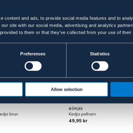
e content and ads, to provide social media features and to analy
 our site with our social media, advertising and analytics partn
 provided to them or that they’ve collected from your use of their
Preferences
Statistics
Allow selection
BÖRJES
edja brun
Kedja pelham
49,95 kr