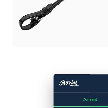
Consent