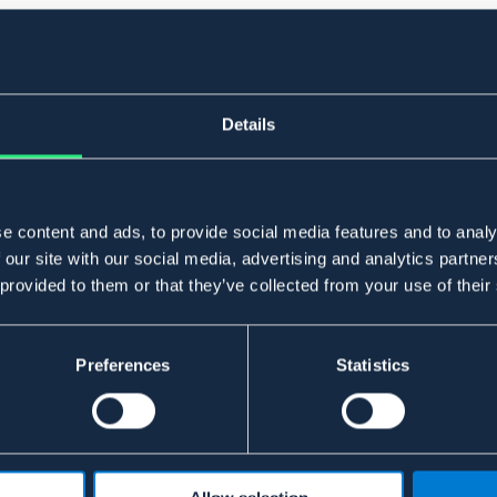
Details
e content and ads, to provide social media features and to analy
 our site with our social media, advertising and analytics partn
 provided to them or that they’ve collected from your use of their
Preferences
Statistics