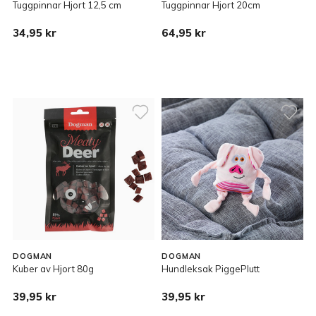
Tuggpinnar Hjort 12,5 cm
Tuggpinnar Hjort 20cm
34,95 kr
64,95 kr
DOGMAN
DOGMAN
Kuber av Hjort 80g
Hundleksak PiggePlutt
39,95 kr
39,95 kr