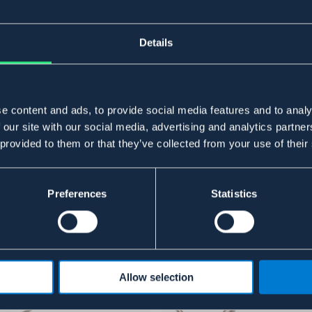
Details
e content and ads, to provide social media features and to analy
 our site with our social media, advertising and analytics partn
 provided to them or that they’ve collected from your use of their
Preferences
Statistics
Allow selection