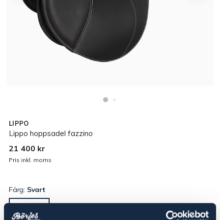
LIPPO
Lippo hoppsadel fazzino
21 400 kr
Pris inkl. moms
Färg:
Svart