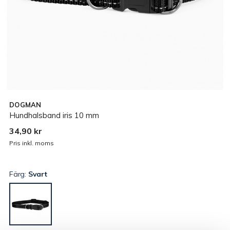
DOGMAN
Hundhalsband iris 10 mm
34,90 kr
Pris inkl. moms
Färg:
Svart