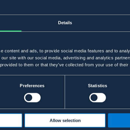
Details
e content and ads, to provide social media features and to analy
 our site with our social media, advertising and analytics partn
 provided to them or that they’ve collected from your use of their
Preferences
Statistics
Allow selection