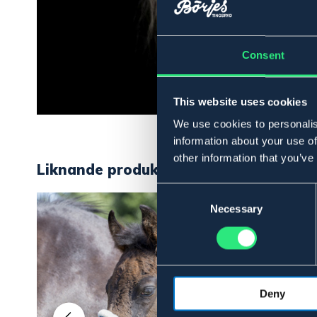
Consent
This website uses cookies
We use cookies to personalis
information about your use of
other information that you’ve
Liknande produkter
Consent
Selection
Necessary
Deny