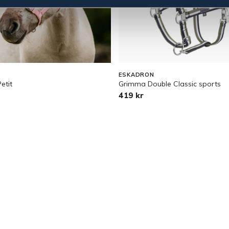
ESKADRON
etit
Grimma Double Classic sports
419 kr