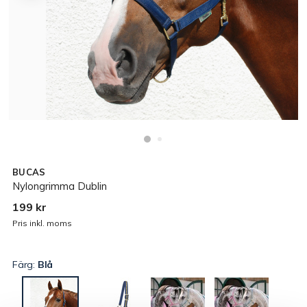
BUCAS
Nylongrimma Dublin
199 kr
Pris inkl. moms
Färg:
Blå