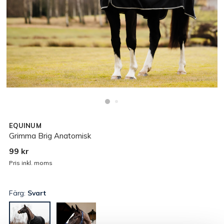
EQUINUM
Grimma Brig Anatomisk
99 kr
Pris inkl. moms
Färg:
Svart