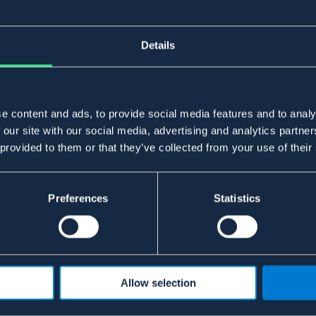
Details
e content and ads, to provide social media features and to analy
 our site with our social media, advertising and analytics partn
 provided to them or that they’ve collected from your use of their
Preferences
Statistics
Allow selection