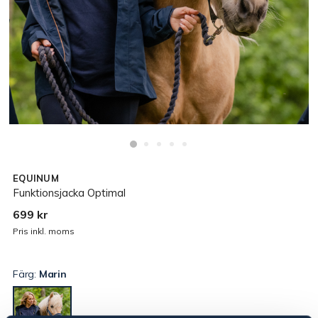
EQUINUM
Funktionsjacka Optimal
699 kr
Pris inkl. moms
Färg:
Marin