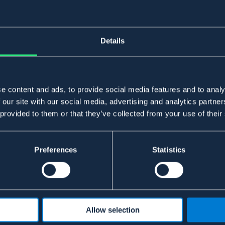
Details
e content and ads, to provide social media features and to analy
 our site with our social media, advertising and analytics partn
 provided to them or that they’ve collected from your use of their
Preferences
Statistics
Allow selection