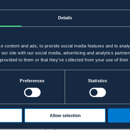
Details
e content and ads, to provide social media features and to analy
 our site with our social media, advertising and analytics partn
 provided to them or that they’ve collected from your use of their
Preferences
Statistics
Allow selection