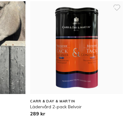
CARR & DAY & MARTIN
Lädervård 2-pack Belvoir
289 kr