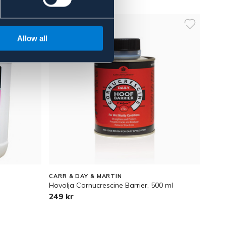
Allow all
CARR & DAY & MARTIN
Hovolja Cornucrescine Barrier, 500 ml
249 kr