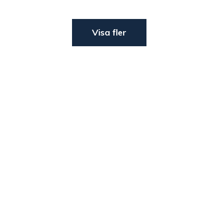
Visa fler