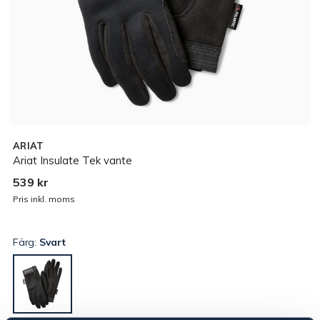
ARIAT
Ariat Insulate Tek vante
539 kr
Pris inkl. moms
Färg:
Svart