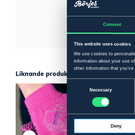
Consent
This website uses cookies
We use cookies to personalis
information about your use of
other information that you’ve
Liknande produkter
Consent
Selection
Necessary
Deny