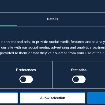
Details
e content and ads, to provide social media features and to analy
 our site with our social media, advertising and analytics partn
 provided to them or that they’ve collected from your use of their
Preferences
Statistics
Allow selection