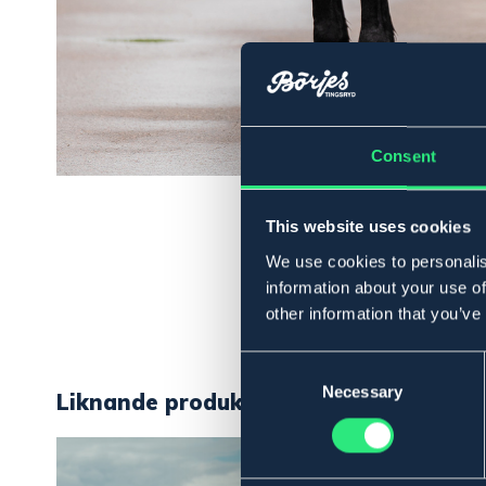
Consent
This website uses cookies
We use cookies to personalis
information about your use of
other information that you’ve
Consent
Selection
Necessary
Liknande produkter