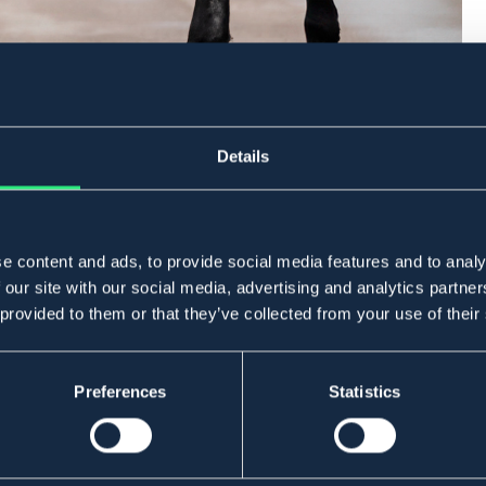
Details
e content and ads, to provide social media features and to analy
 our site with our social media, advertising and analytics partn
 provided to them or that they’ve collected from your use of their
Preferences
Statistics