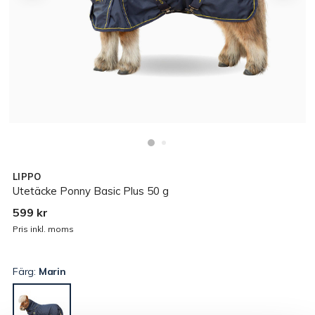
LIPPO
Utetäcke Ponny Basic Plus 50 g
599 kr
Pris inkl. moms
Färg:
Marin