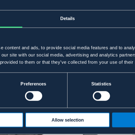
Details
e content and ads, to provide social media features and to analy
 our site with our social media, advertising and analytics partn
 provided to them or that they’ve collected from your use of their
Preferences
Statistics
Allow selection