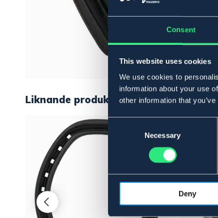
Consent
This website uses cookies
We use cookies to personalis
information about your use of
Liknande produkter
other information that you’ve
Consent
Selection
Necessary
Deny