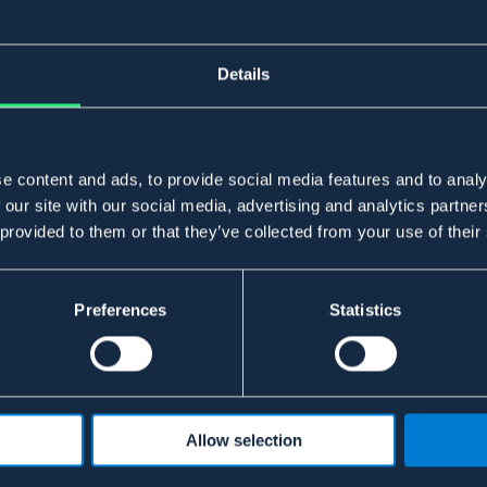
Details
e content and ads, to provide social media features and to analy
 our site with our social media, advertising and analytics partn
 provided to them or that they’ve collected from your use of their
Preferences
Statistics
Allow selection