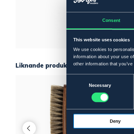
Consent
This website uses cookies
We use cookies to personalis
information about your use of
other information that you’ve
Liknande produkter
Consent
Selection
Necessary
Deny