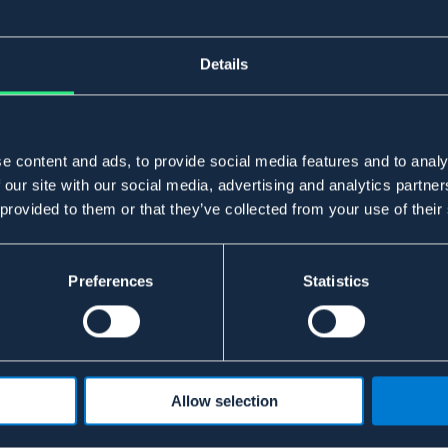
Details
e content and ads, to provide social media features and to analy
 our site with our social media, advertising and analytics partn
 provided to them or that they’ve collected from your use of their
Preferences
Statistics
Allow selection