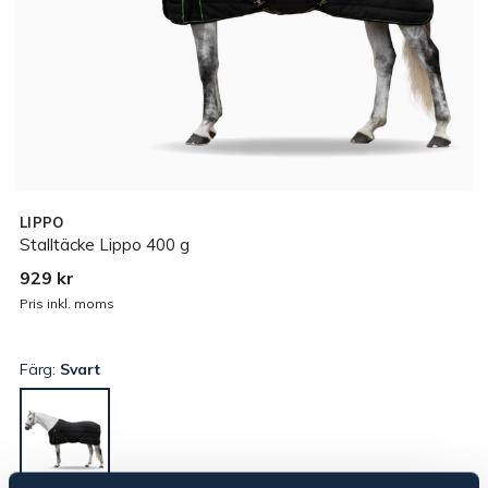
LIPPO
Stalltäcke Lippo 400 g
929 kr
Pris inkl. moms
Färg:
Svart