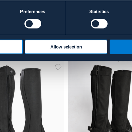
Preferences
Statistics
Allow selection