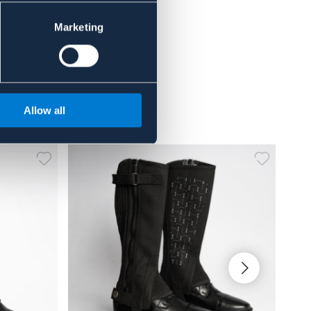
Marketing
Allow all