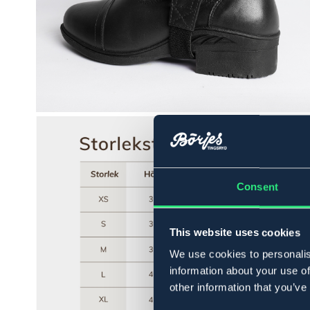
Consent
This website uses cookies
We use cookies to personalis
information about your use of
other information that you’ve