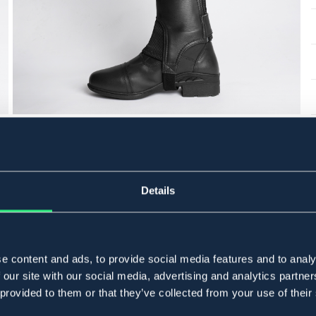
Details
e content and ads, to provide social media features and to analy
 our site with our social media, advertising and analytics partn
 provided to them or that they’ve collected from your use of their