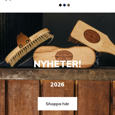
NYHETER!
2026
Shoppa här