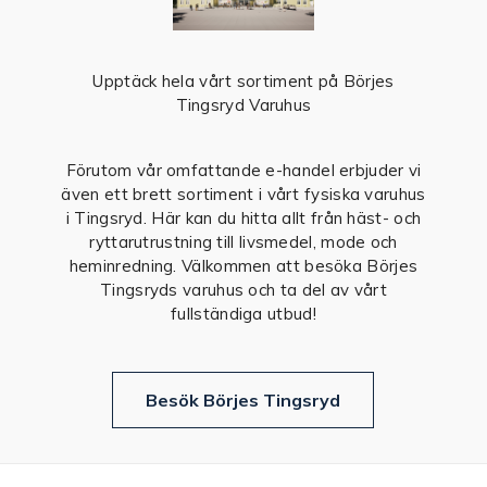
Upptäck hela vårt sortiment på Börjes
Tingsryd Varuhus
Förutom vår omfattande e-handel erbjuder vi
även ett brett sortiment i vårt fysiska varuhus
i Tingsryd. Här kan du hitta allt från häst- och
ryttarutrustning till livsmedel, mode och
heminredning. Välkommen att besöka Börjes
Tingsryds varuhus och ta del av vårt
fullständiga utbud!
Besök Börjes Tingsryd