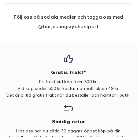
Följ oss på sociala medier och tagga oss med
@borjestingsrydhastport
Gratis frakt*
Fri frakt vid köp över 500 kr.
Vid köp under 500 kr kostar normalfrakten 49 kr.
Det är alltid gratis frakt när du beställer och hämtar i butik.
Smidig retur
Hos oss har du alltid 30 dagars öppet köp på din