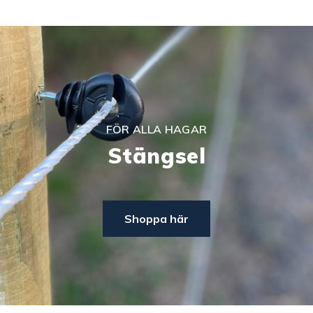
FÖR ALLA HAGAR
Stängsel
Shoppa här