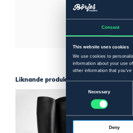
Consent
This website uses cookies
We use cookies to personalis
information about your use of
other information that you’ve
Liknande produkter
Consent
Selection
Necessary
Deny