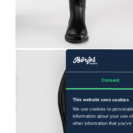
Consent
This website uses cookies
We use cookies to personalis
information about your use of
other information that you’ve