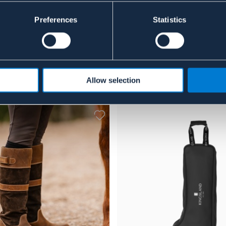
Preferences
Statistics
Allow selection