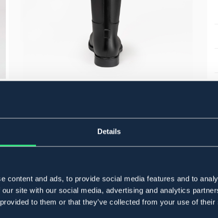
Details
e content and ads, to provide social media features and to analy
 our site with our social media, advertising and analytics partn
 provided to them or that they’ve collected from your use of their