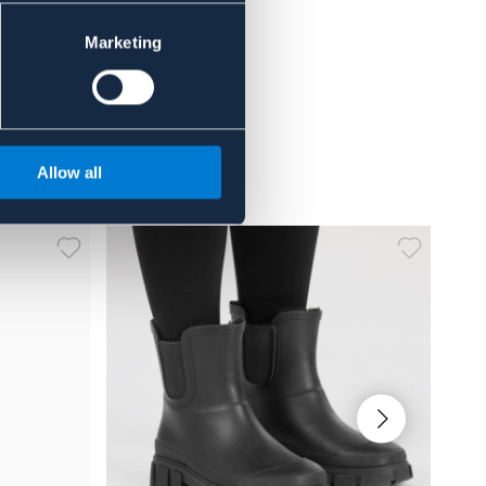
Marketing
Allow all