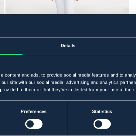
Details
e content and ads, to provide social media features and to analy
 our site with our social media, advertising and analytics partn
 provided to them or that they’ve collected from your use of their
Preferences
Statistics