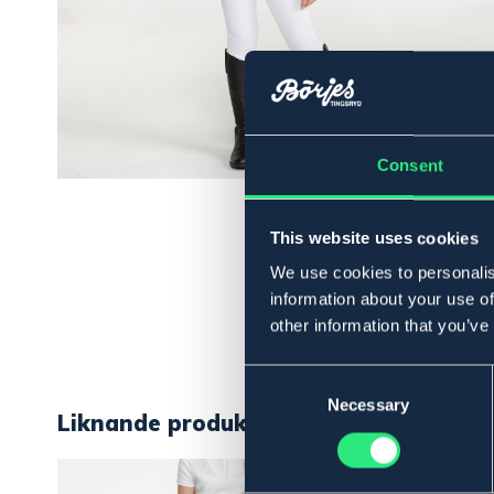
Consent
This website uses cookies
We use cookies to personalis
information about your use of
other information that you’ve
Consent
Selection
Necessary
Liknande produkter