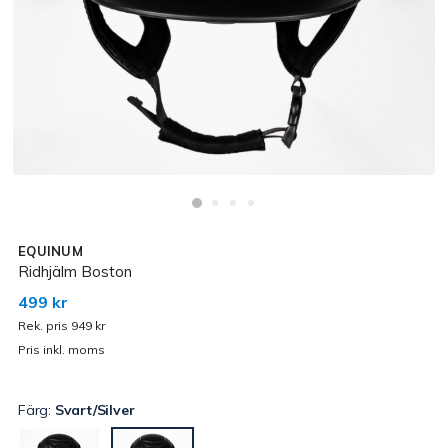
EQUINUM
Ridhjälm Boston
499 kr
Rek. pris 949 kr
Pris inkl. moms
Färg:
Svart/Silver