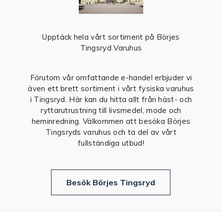
Upptäck hela vårt sortiment på Börjes
Tingsryd Varuhus
Förutom vår omfattande e-handel erbjuder vi
även ett brett sortiment i vårt fysiska varuhus
i Tingsryd. Här kan du hitta allt från häst- och
ryttarutrustning till livsmedel, mode och
heminredning. Välkommen att besöka Börjes
Tingsryds varuhus och ta del av vårt
fullständiga utbud!
Besök Börjes Tingsryd