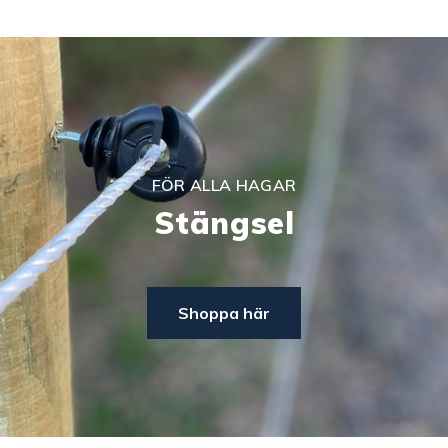
FÖR ALLA HAGAR
Stängsel
Shoppa här