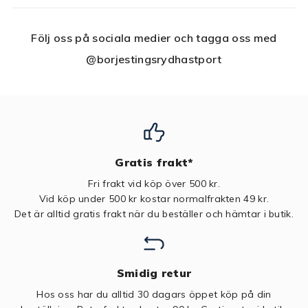
Följ oss på sociala medier och tagga oss med
@borjestingsrydhastport
Gratis frakt*
Fri frakt vid köp över 500 kr.
Vid köp under 500 kr kostar normalfrakten 49 kr.
Det är alltid gratis frakt när du beställer och hämtar i butik.
Smidig retur
Hos oss har du alltid 30 dagars öppet köp på din