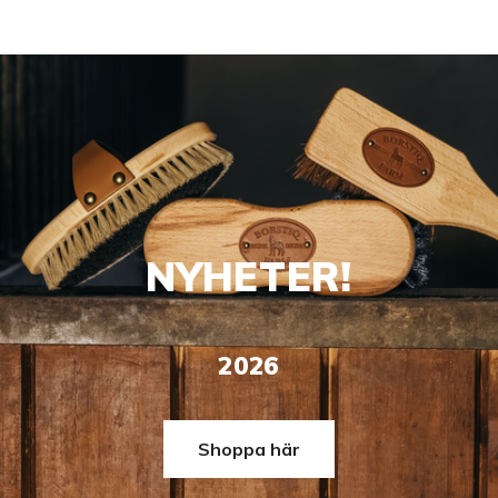
NYHETER!
2026
Shoppa här