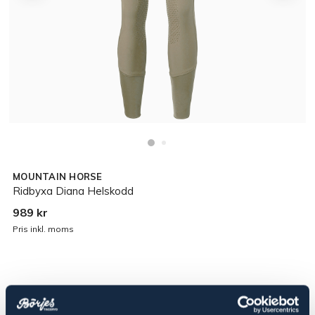
MOUNTAIN HORSE
Ridbyxa Diana Helskodd
989 kr
Pris inkl. moms