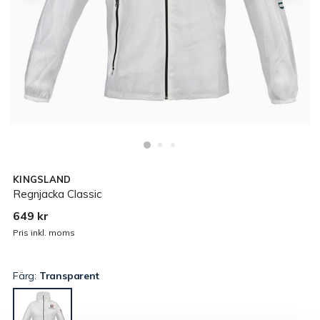
KINGSLAND
Regnjacka Classic
649 kr
Pris inkl. moms
Färg:
Transparent