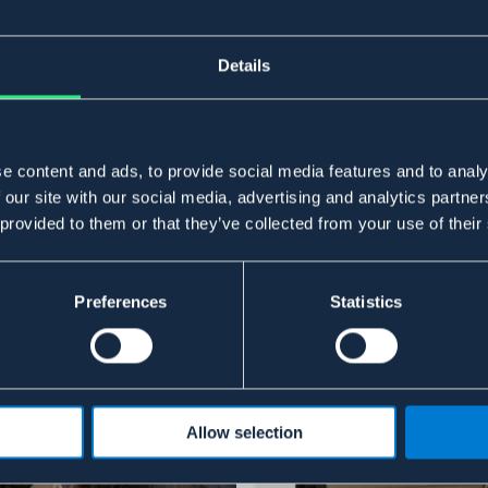
Details
e content and ads, to provide social media features and to analy
 our site with our social media, advertising and analytics partn
 provided to them or that they’ve collected from your use of their
Preferences
Statistics
Allow selection