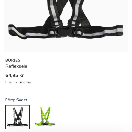
BÖRJES
Reflexsele
64,95 kr
Pris inkl. moms
Färg:
Svart